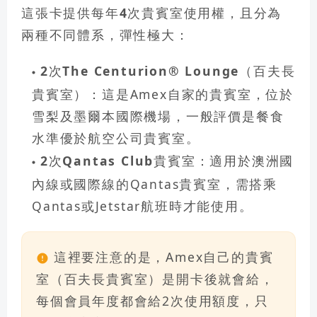
這張卡提供每年
4次
貴賓室使用權，且分為
兩種不同體系，彈性極大：
2次The Centurion® Lounge（百夫長
貴賓室）：
這是Amex自家的貴賓室，位於
雪梨及墨爾本國際機場，一般評價是餐食
水準優於航空公司貴賓室。
2次Qantas Club貴賓室：
適用於澳洲國
內線或國際線的Qantas貴賓室，需搭乘
Qantas或Jetstar航班時才能使用。
這裡要注意的是，Amex自己的貴賓
室（百夫長貴賓室）是開卡後就會給，
每個會員年度都會給2次使用額度，只