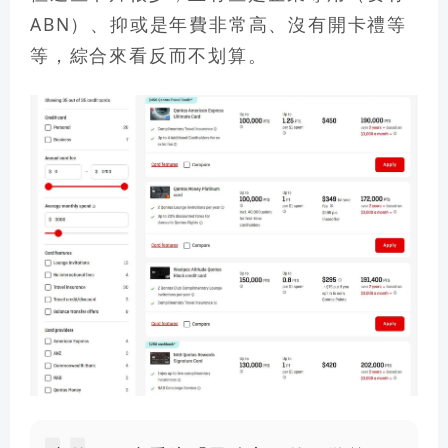
ABN）、抑或是年費非常高、沒有開卡禮等
等，綜合來看反而不划算。