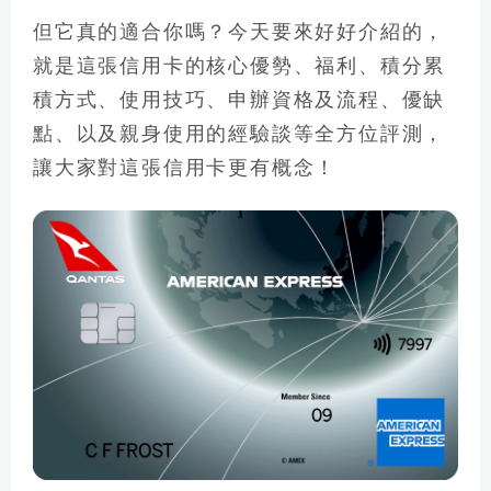
但它真的適合你嗎？今天要來好好介紹的，
就是這張信用卡的核心優勢、福利、積分累
積方式、使用技巧、申辦資格及流程、優缺
點、以及親身使用的經驗談等全方位評測
，
讓大家對這張信用卡更有概念！