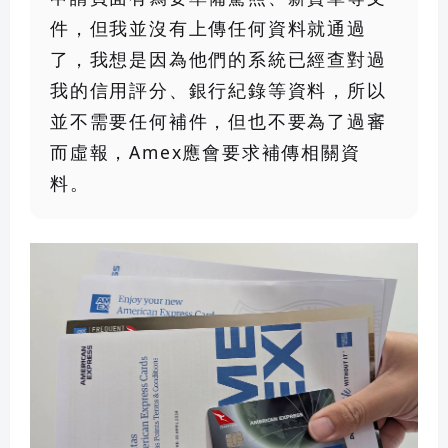
件，但我並沒有上傳任何資料就通過
了，我想是因為他們的系統已經查對過
我的信用評分、銀行紀錄等資料，所以
並不需要任何補件，但也不要為了過審
而虛報，Amex應會要求補傳相關資
料。