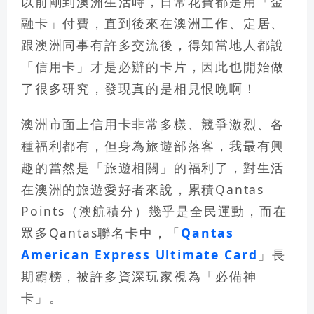
以前剛到澳洲生活時，日常花費都是用「金
融卡」付費，直到後來在澳洲工作、定居、
跟澳洲同事有許多交流後，得知當地人都說
「信用卡」才是必辦的卡片，因此也開始做
了很多研究，發現真的是相見恨晚啊！
澳洲市面上信用卡非常多樣、競爭激烈、各
種福利都有，但身為旅遊部落客，我最有興
趣的當然是「旅遊相關」的福利了，對生活
在澳洲的旅遊愛好者來說，累積Qantas
Points（澳航積分）幾乎是全民運動，而在
眾多Qantas聯名卡中，「
Qantas
American Express Ultimate Card
」長
期霸榜，被許多資深玩家視為「
必備神
卡
」。