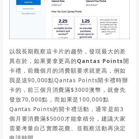
以我長期觀察這卡片的趨勢，發現最大的差
異在於，
如果要拿更高的Qantas Points開
卡禮，前幾個月的消費額要求就更高
，例如
我是送90,000點Qantas Points開卡禮時辦
卡的，前三個月消費滿$3000澳幣，就會先
發放70,000點，而如果是100,000點
Qantas Points的開卡禮活動，通常是前3
個月要消費滿$5000才能拿積分，建議大家
需要考量自己實際花費、並觀察活動再決定
申請時間。