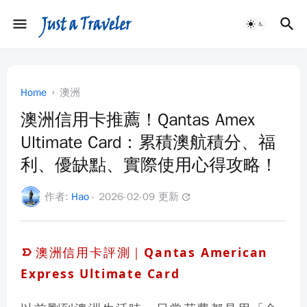
Home
澳洲
澳洲信用卡推薦！Qantas Amex
Ultimate Card：累積澳航積分、福
利、優缺點、實際使用心得攻略！
作者:
Hao
- 2026-02-09 更新
update
澳洲信用卡評測｜Qantas American
Express Ultimate Card