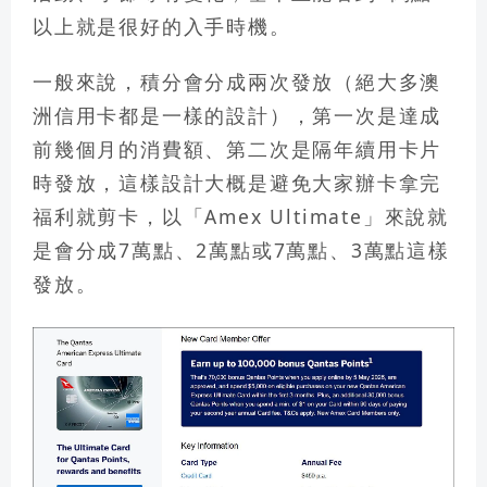
以上就是很好的入手時機
。
一般來說，
積分會分成兩次發放（絕大多澳
洲信用卡都是一樣的設計），第一次是達成
前幾個月的消費額、第二次是隔年續用卡片
時發放
，這樣設計大概是避免大家辦卡拿完
福利就剪卡，以「Amex Ultimate」來說就
是會分成7萬點、2萬點或7萬點、3萬點這樣
發放。