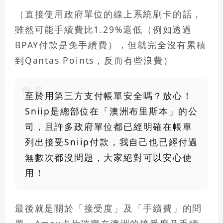
（直接使用政府單位的線上系統刷卡的話，
雖然可能手續費比1.29%還低（例如透過
BPAY付款是免手續費），但就完全沒有累積
到Qantas Points，反而有些浪費）
至於用第三方支付帳單安全嗎？放心！
Sniip是總部位在「澳洲布里斯本」的公
司，且許多政府單位都已經明確在帳單
列出接受Sniip付款，我自己也已經付過
無數次都沒問題，大家絕對可以安心使
用！
最後就是關於「
接受度
」及「
手續費
」的問