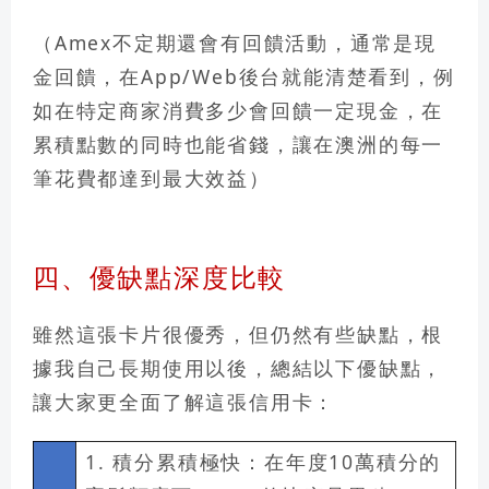
（Amex不定期還會有回饋活動，通常是現
金回饋，在App/Web後台就能清楚看到，例
如在特定商家消費多少會回饋一定現金，在
累積點數的同時也能省錢，讓在澳洲的每一
筆花費都達到最大效益）
四、優缺點深度比較
雖然這張卡片很優秀，但仍然有些缺點，根
據我自己長期使用以後，總結以下優缺點，
讓大家更全面了解這張信用卡：
1.
積分累積極快：
在年度10萬積分的