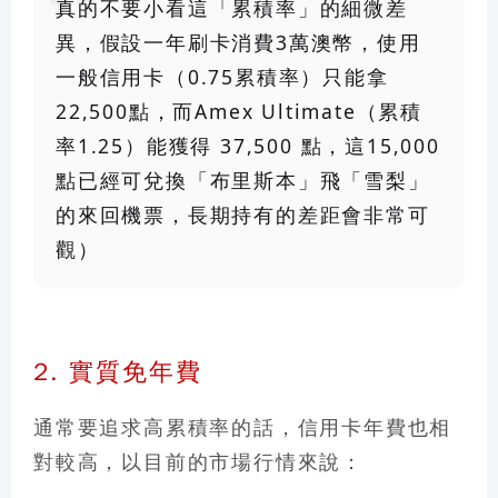
真的不要小看這「累積率」的細微差
異，假設一年刷卡消費3萬澳幣，使用
一般信用卡（0.75累積率）只能拿
22,500點，而Amex Ultimate（累積
率1.25）能獲得 37,500 點，這15,000
點已經可兌換「布里斯本」飛「雪梨」
的來回機票，長期持有的差距會非常可
觀）
2. 實質免年費
通常要追求高累積率的話，信用卡年費也相
對較高，以目前的市場行情來說：