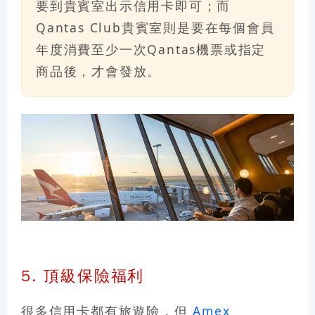
要到貴賓室出示信用卡即可；而
Qantas Club貴賓室則是要在每個會員
年度消費至少一次Qantas機票或指定
商品後，才會發放。
5. 頂級保險福利
很多信用卡都有旅遊險，但
Amex