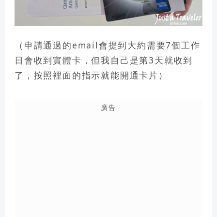
（申請通過的email會提到大約需要7個工作
日會收到實體卡，但我自己是第3天就收到
了，按照裡面的指示就能開通卡片）
廣告