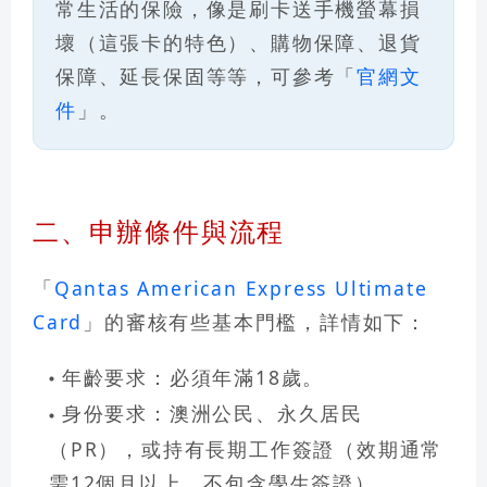
常生活的保險，像是刷卡送手機螢幕損
壞（這張卡的特色）、購物保障、退貨
保障、延長保固等等，可參考「
官網文
件
」。
二、申辦條件與流程
「
Qantas American Express Ultimate
Card
」的審核有些基本門檻，詳情如下：
年齡要求
：必須年滿18歲。
身份要求
：澳洲公民、永久居民
（PR），或持有長期工作簽證（效期通常
需12個月以上，不包含學生簽證）。