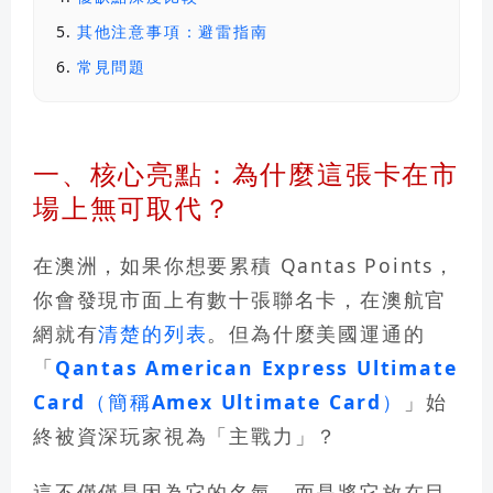
其他注意事項：避雷指南
常見問題
一、核心亮點：為什麼這張卡在市
場上無可取代？
在澳洲，如果你想要累積 Qantas Points，
你會發現市面上有數十張聯名卡，在澳航官
網就有
清楚的列表
。但為什麼美國運通的
「
Qantas American Express Ultimate
Card（簡稱Amex Ultimate Card）
」
始
終被資深玩家視為「主戰力」？
這不僅僅是因為它的名氣，
而是將它放在目