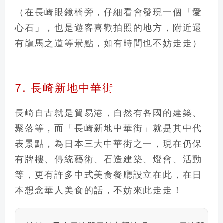
（在長崎眼鏡橋旁，仔細看會發現一個「愛
心石」，也是遊客喜歡拍照的地方，附近還
有
龍馬之道
等景點，如有時間也不妨走走）
7. 長崎新地中華街
長崎自古就是貿易港，自然有各國的建築、
聚落等，而「長崎新地中華街」就是其中代
表景點，為
日本三大中華街之一
，現在仍保
有牌樓、傳統藝術、石造建築、燈會、活動
等，更有許多中式美食餐廳設立在此，在日
本想念華人美食的話，不妨來此走走！