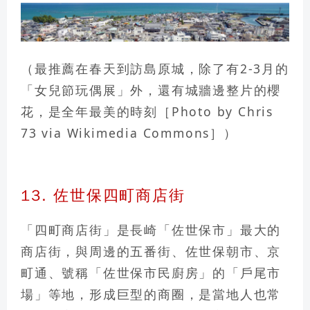
（最推薦在春天到訪島原城，除了有2-3月的
「女兒節玩偶展」外，還有城牆邊整片的櫻
花，是全年最美的時刻［Photo by Chris
73 via Wikimedia Commons］）
13. 佐世保四町商店街
「四町商店街」是長崎「佐世保市」最大的
商店街
，與周邊的五番街、佐世保朝市、京
町通、號稱「佐世保市民廚房」的「戶尾市
場」等地，形成巨型的商圈，是當地人也常