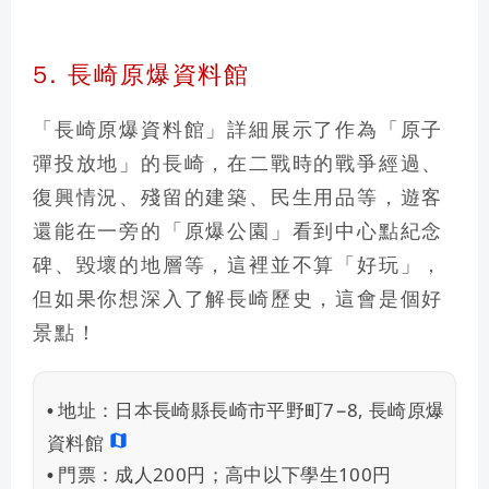
5. 長崎原爆資料館
「
長崎原爆資料館
」詳細展示了作為「原子
彈投放地」的長崎，在二戰時的戰爭經過、
復興情況、殘留的建築、民生用品等，遊客
還能在一旁的「
原爆公園
」看到中心點紀念
碑、毀壞的地層等，這裡並不算「好玩」，
但如果你想深入了解長崎歷史，這會是個好
景點！
地址：
日本長崎縣長崎市平野町7−8, 長崎原爆
•
資料館
門票：
成人200円；高中以下學生100円
•