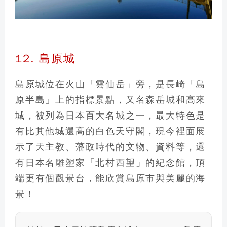
12. 島原城
島原城位在火山「雲仙岳」旁，是長崎「島
原半島」上的指標景點，又名森岳城和高來
城，
被列為日本百大名城之一
，最大特色是
有比其他城還高的白色天守閣，現今裡面展
示了天主教、藩政時代的文物、資料等，還
有日本名雕塑家「北村西望」的紀念館，頂
端更有個觀景台，能欣賞島原市與美麗的海
景！