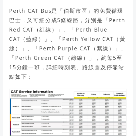
Perth CAT Bus是「伯斯市區」的免費循環
巴士，又可細分成5條線路，分別是「Perth
Red CAT（紅線）」、「Perth Blue
CAT（藍線）」、「Perth Yellow CAT（黃
線）」、「Perth Purple CAT（紫線）」、
「Perth Green CAT（綠線）」，約每5至
15分鐘一班，詳細時刻表、路線圖及停靠站
點如下：