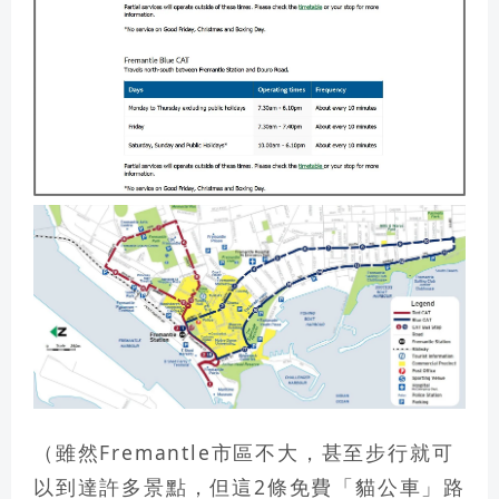
（雖然Fremantle市區不大，甚至步行就可
以到達許多景點，但這2條免費「貓公車」路