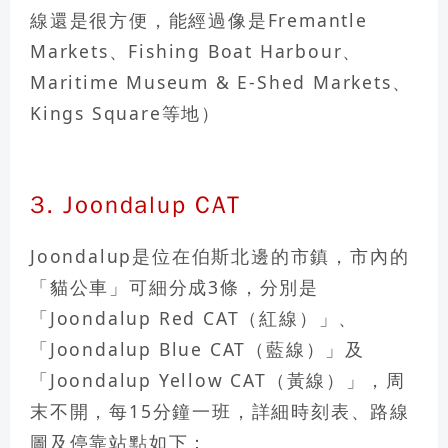
線還是很方便，能經過像是Fremantle
Markets、Fishing Boat Harbour、
Maritime Museum & E-Shed Markets、
Kings Square等地）
3. Joondalup CAT
Joondalup是位在伯斯北邊的市鎮，市內的
「貓公車」可細分成3條，分別是
「Joondalup Red CAT（紅線）」、
「Joondalup Blue CAT（藍線）」及
「Joondalup Yellow CAT（黃線）」，周
末不開，每15分鐘一班，詳細時刻表、路線
圖及停靠站點如下：