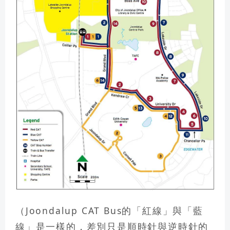
（Joondalup CAT Bus的「紅線」與「藍
線」是一樣的，差別只是順時針與逆時針的