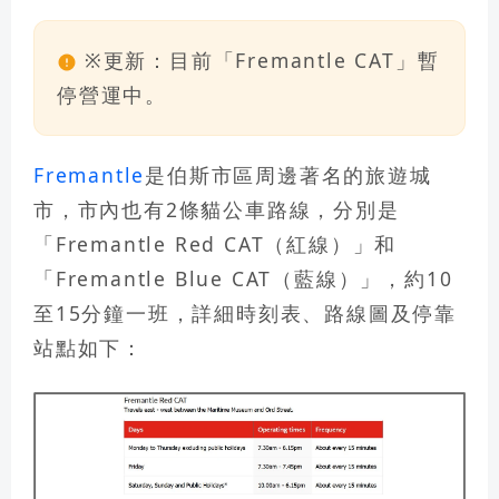
※更新：目前「Fremantle CAT」暫
停營運中。
Fremantle
是伯斯市區周邊著名的旅遊城
市，市內也有2條貓公車路線，分別是
「Fremantle Red CAT（紅線）」和
「Fremantle Blue CAT（藍線）」，約10
至15分鐘一班，詳細時刻表、路線圖及停靠
站點如下：