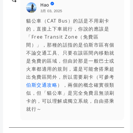
Hao
3月 03, 2025
貓公車（CAT Bus）的話是不用刷卡
的，直接上下車就行，你說的應該是
「Free Transit Zone（免費區
間）」，那種的話指的是伯斯市區有個
不論交通工具、只要在該區間內移動就
是免費的區域，但由於那是一般巴士或
火車都適用的規則，還是可能會搭乘超
出免費區間外，所以需要刷卡（可參考
伯斯交通攻略
），兩個的概念確實很類
似，但「貓公車」是完全免費且無須刷
卡的，可以理解成獨立系統，自由搭乘
就行～