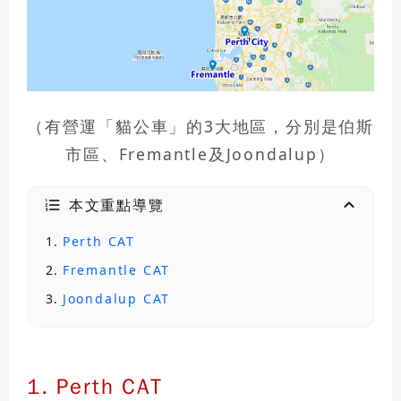
（有營運「貓公車」的3大地區，分別是伯斯
市區、Fremantle及Joondalup）
本文重點導覽
Perth CAT
Fremantle CAT
Joondalup CAT
1. Perth CAT