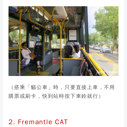
（搭乘「貓公車」時，只要直接上車，不用
購票或刷卡，快到站時按下車鈴就行）
2. Fremantle CAT