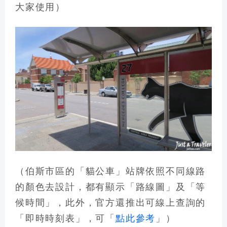
大家使用）
（伯斯市區的「貓公車」站牌依照不同線路
的顏色去設計，都有顯示「路線圖」及「等
候時間」，此外，官方還推出可線上查詢的
「即時時刻表」，可「
點此參考
」）