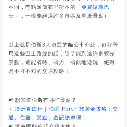
不同，有點類似布里斯本的「
免費循環巴
士
」，一樣能經過許多市區及周邊景點）
以上就是伯斯3大地區的貓公車介紹，好好善
用這些巴士路線的話，除了能到達許多觀光
景點，還能省時、省力、省錢地遊玩，絕對
是不可不知的交通攻略！
想知道伯斯有哪些景點？
campaign
澳洲自由行｜伯斯 Perth 旅遊全攻略：交
keyboard_arrow_right
通、住宿、景點、遊記總整理！
還有哪些伯斯交通攻略？
campaign