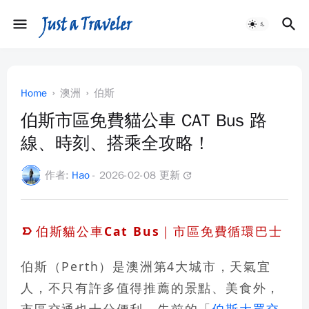
Home
澳洲
伯斯
伯斯市區免費貓公車 CAT Bus 路
線、時刻、搭乘全攻略！
作者:
Hao
- 2026-02-08 更新
update
伯斯貓公車Cat Bus
｜市區免費循環巴士
伯斯（Perth）是澳洲第4大城市，天氣宜
人，不只有許多值得推薦的景點、美食外，