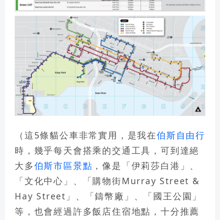
（這5條貓公車非常實用，是我在
伯斯自由行
時，幾乎每天會搭乘的交通工具，可到達絕
大多
伯斯市區景點
，像是「伊莉莎白港」、
「文化中心」、「購物街Murray Street &
Hay Street」、「鑄幣廠」、「國王公園」
等，也會經過許多飯店住宿地點，十分推薦