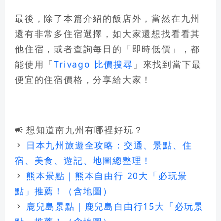
最後，除了本篇介紹的飯店外，當然在九州
還有非常多住宿選擇，如大家還想找看看其
他住宿，或者查詢每日的「即時低價」，都
能使用「
Trivago 比價搜尋
」來找到當下最
便宜的住宿價格，分享給大家！
想知道南九州有哪裡好玩？
campaign
日本九州旅遊全攻略：交通、景點、住
keyboard_arrow_right
宿、美食、遊記、地圖總整理！
熊本景點｜熊本自由行 20大「必玩景
keyboard_arrow_right
點」推薦！（含地圖）
鹿兒島景點｜鹿兒島自由行15大「必玩景
keyboard_arrow_right