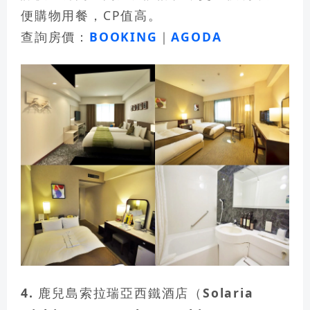
便購物用餐，CP值高。
查詢房價：
BOOKING
｜
AGODA
4. 鹿兒島索拉瑞亞西鐵酒店（Solaria