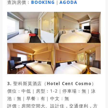
查詢房價：
BOOKING
｜
AGODA
3. 聖科斯莫酒店（Hotel Cent Cosmo）
價位：中低｜房型：1-2｜停車場：無｜泳
池：無｜早餐：有｜中文：無
評價：房間空間大、設計佳，交通便利，方