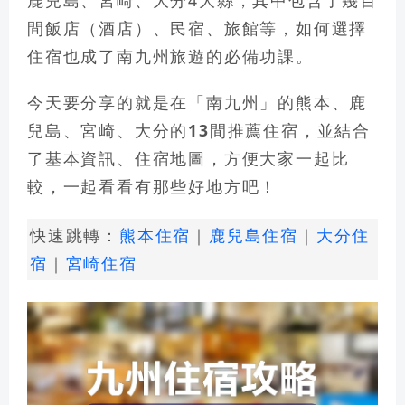
鹿兒島、宮崎、大分
4大縣，其中包含了幾百
間飯店（酒店）、民宿、旅館等，如何選擇
住宿也成了南九州旅遊的必備功課。
今天要分享的就是在
「南九州」的熊本、鹿
兒島、宮崎、大分的13間推薦住宿
，並結合
了基本資訊、住宿地圖，方便大家一起比
較，一起看看有那些好地方吧！
快速跳轉：
熊本住宿
｜
鹿兒島住宿
｜
大分住
宿
｜
宮崎住宿