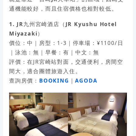
通機能較好，而且住宿價格也相對較低。
1. JR九州宮崎酒店（JR Kyushu Hotel
Miyazaki）
價位：中｜房型：1-3｜停車場：¥1100/日
｜泳池：無｜早餐：有｜中文：無
評價：在JR宮崎站對面，交通便利，房間空
間大，適合團體旅遊入住。
查詢房價：
BOOKING
｜
AGODA