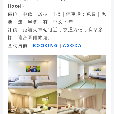
Hotel）
價位：中低｜房型：1-5｜停車場：免費｜泳
池：無｜早餐：有｜中文：無
評價：距離火車站很近，交通方便，房型多
樣，適合團體旅遊。
查詢房價：
BOOKING
｜
AGODA