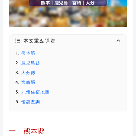
本文重點導覽
熊本縣
鹿兒島縣
大分縣
宮崎縣
九州住宿地圖
優惠查詢
一、熊本縣