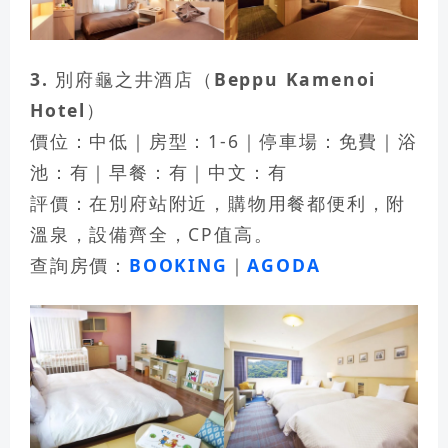
3. 別府龜之井酒店（Beppu Kamenoi
Hotel）
價位：中低｜房型：1-6｜停車場：免費｜浴
池：有｜早餐：有｜中文：有
評價：在別府站附近，購物用餐都便利，附
溫泉，設備齊全，CP值高。
查詢房價：
BOOKING
｜
AGODA