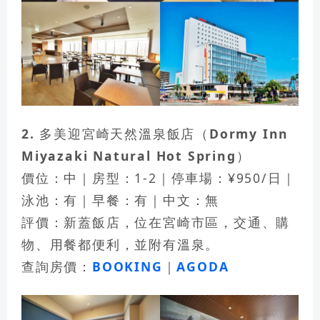
2. 多美迎宮崎天然溫泉飯店（Dormy Inn
Miyazaki Natural Hot Spring）
價位：中｜房型：1-2｜停車場：¥950/日｜
泳池：有｜早餐：有｜中文：無
評價：新蓋飯店，位在宮崎市區，交通、購
物、用餐都便利，並附有溫泉。
查詢房價：
BOOKING
｜
AGODA