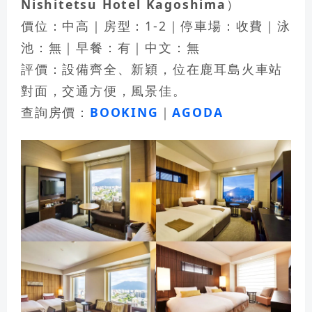
Nishitetsu Hotel Kagoshima）
價位：中高｜房型：1-2｜停車場：收費｜泳
池：無｜早餐：有｜中文：無
評價：設備齊全、新穎，位在鹿耳島火車站
對面，交通方便，風景佳。
查詢房價：
BOOKING
｜
AGODA