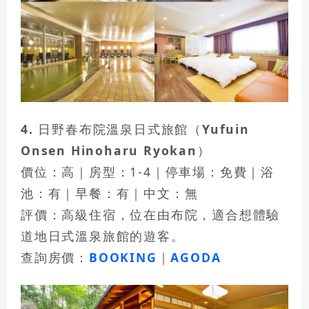
4. 日野春布院溫泉日式旅館（Yufuin
Onsen Hinoharu Ryokan）
價位：高｜房型：1-4｜停車場：免費｜浴
池：有｜早餐：有｜中文：無
評價：高級住宿，位在由布院，適合想體驗
道地日式溫泉旅館的遊客。
查詢房價：
BOOKING
｜
AGODA