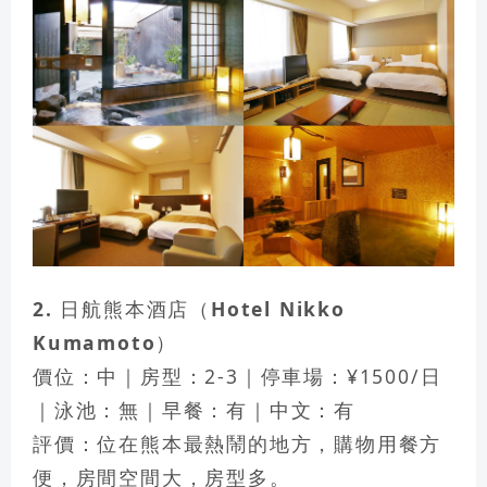
2. 日航熊本酒店（Hotel Nikko
Kumamoto）
價位：中｜房型：2-3｜停車場：¥1500/日
｜泳池：無｜早餐：有｜中文：有
評價：位在熊本最熱鬧的地方，購物用餐方
便，房間空間大，房型多。