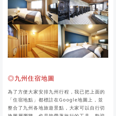
◎九州住宿地圖
為了方便大家安排九州行程，我已把上面的
「住宿地點」都標註在Google地圖上，並
整合了九州各地旅遊景點，大家可以自行切
換圖層瀏覽，也是能帶著旅行的工具，歡迎