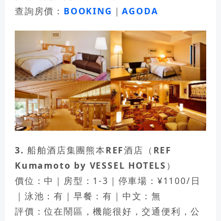
查詢房價：
BOOKING
｜
AGODA
3. 船舶酒店集團熊本REF酒店（REF
Kumamoto by VESSEL HOTELS）
價位：中｜房型：1-3｜停車場：¥1100/日
｜泳池：有｜早餐：有｜中文：無
評價：位在鬧區，機能很好，交通便利，公