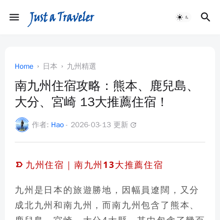
Home
日本
九州精選
南九州住宿攻略：熊本、鹿兒島、
大分、宮崎 13大推薦住宿！
作者:
Hao
- 2026-03-13 更新
update
九州住宿｜南九州13大推薦住宿
九州是日本的旅遊勝地，因幅員遼闊，又分
成北九州和南九州，而南九州包含了
熊本、