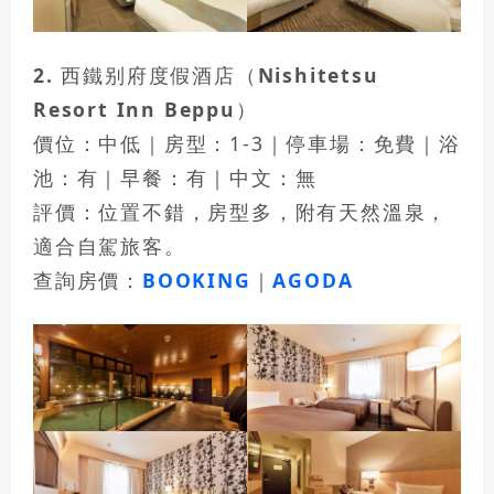
2. 西鐵别府度假酒店（Nishitetsu
Resort Inn Beppu）
價位：中低｜房型：1-3｜停車場：免費｜浴
池：有｜早餐：有｜中文：無
評價：位置不錯，房型多，附有天然溫泉，
適合自駕旅客。
查詢房價：
BOOKING
｜
AGODA