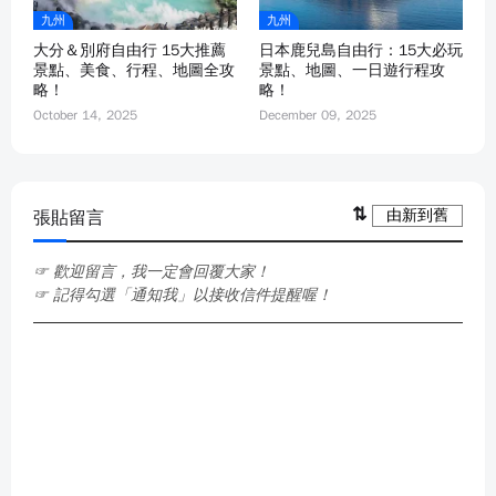
九州
九州
大分＆別府自由行 15大推薦
日本鹿兒島自由行：15大必玩
景點、美食、行程、地圖全攻
景點、地圖、一日遊行程攻
略！
略！
October 14, 2025
December 09, 2025
張貼留言
☞ 歡迎留言，我一定會回覆大家！
☞ 記得勾選「通知我」以接收信件提醒喔！