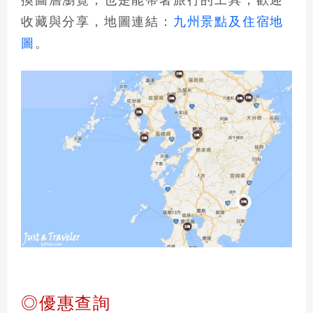
收藏與分享，地圖連結：
九州景點及住宿地
圖
。
◎優惠查詢