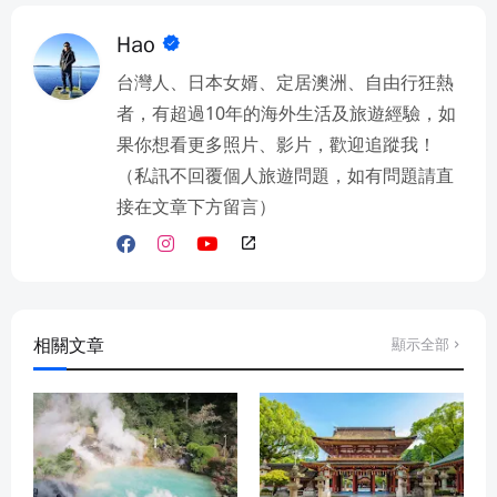
Hao
台灣人、日本女婿、定居澳洲、自由行狂熱
者，有超過10年的海外生活及旅遊經驗，如
果你想看更多照片、影片，歡迎追蹤我！
（私訊不回覆個人旅遊問題，如有問題請直
接在文章下方留言）
相關文章
顯示全部